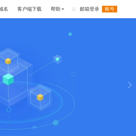
域名
客户端下载
帮助
邮箱登录
账号
