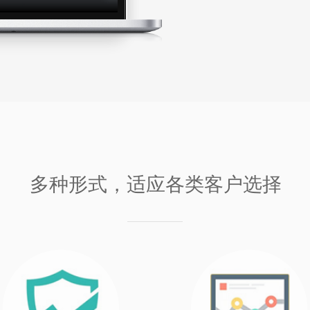
多种形式，适应各类客户选择