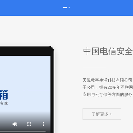
中国电信安全
天翼数字生活科技有限公司（
子公司，拥有20多年互联
应用与云存储等方面的服务
了解更多 +