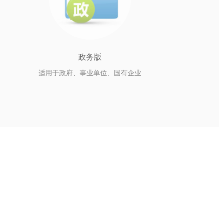
政务版
适用于政府、事业单位、国有企业