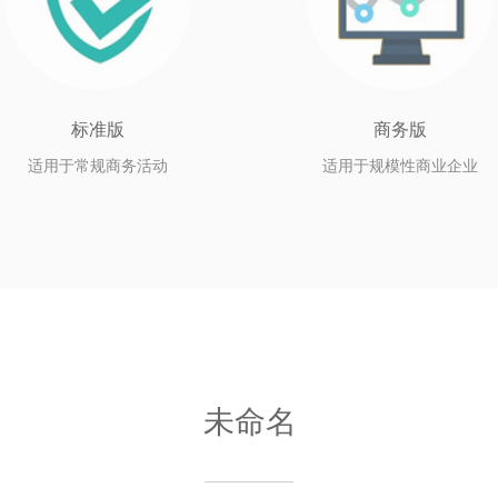
标准版
商务版
适用于常规商务活动
适用于规模性商业企业
未命名