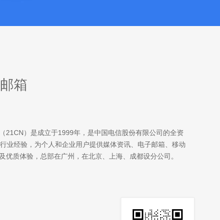
邮箱
21CN）是成立于1999年，是中国电信股份有限公司的全资
网行业经验，为个人和企业用户提供媒体资讯、电子邮箱、移动
及优质体验，总部在广州，在北京、上海、成都设分公司。