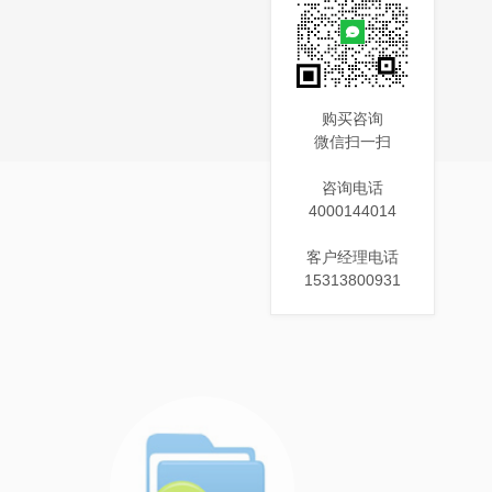
购买咨询
微信扫一扫
咨询电话
4000144014
客户经理电话
15313800931