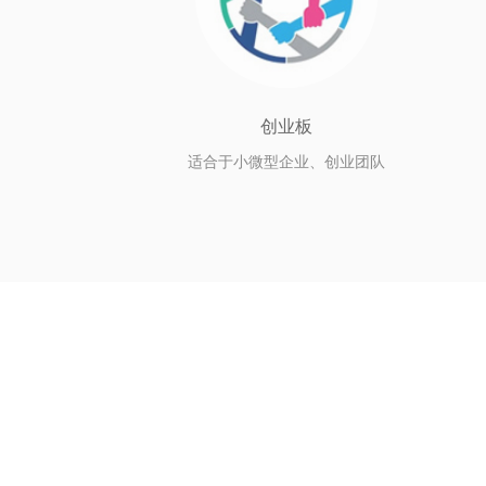
创业板
适合于小微型企业、创业团队