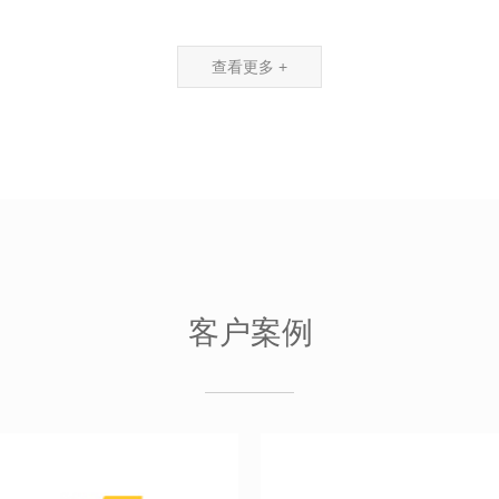
查看更多 +
客户案例