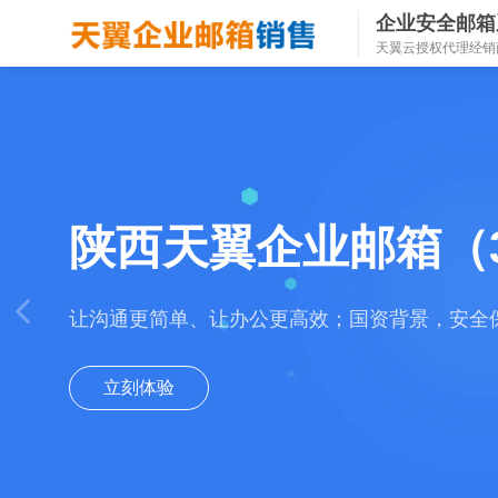
企业安全邮箱
天翼云授权代理经销
陕西天翼企业邮箱（
让沟通更简单、让办公更高效；国资背景，安全
立刻体验