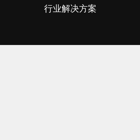
行业解决方案