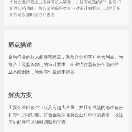
天翼企业邮箱企业版具有超大容量，并且有成熟的邮件备份和
邮件归档功能。符合金融保险类企业对审计的要求，以往历史
邮件可以随时调取和查看
痛点描述
金融行业的往来邮件密级高，涉及企业和客户重大利益。为
符合上级监管部门的审计要求，企业往往需备份全部邮件，
且不能删除，导致邮件量越来越多。
解决方案
天翼企业邮箱企业版具有超大容量，并且有成熟的邮件备份
和邮件归档功能。符合金融保险类企业对审计的要求，以往
历史邮件可以随时调取和查看。