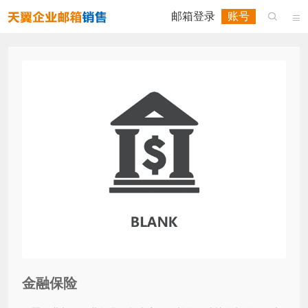
邮箱登录
账号


金融保险