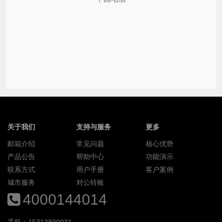
关于我们
支持与服务
更多
邮箱介绍
常见问题
核心优势
产品公告
帮助中心
功能演示
联系方式
用户手册
客户案例
城市服务
对公转账
4000144014